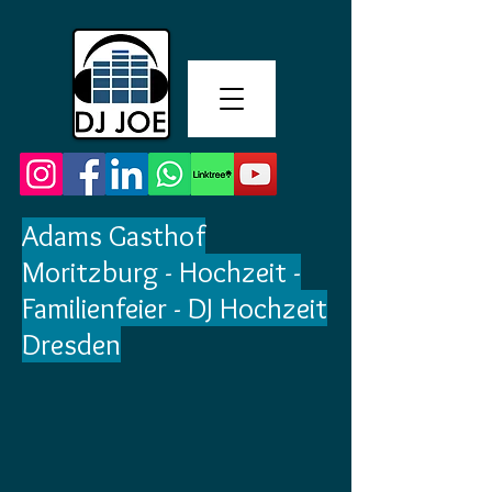
Adams Gasthof
Moritzburg - Hochzeit -
Familienfeier - DJ Hochzeit
Dresden