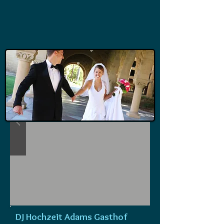
DJ Hochzeit Adams Gasthof