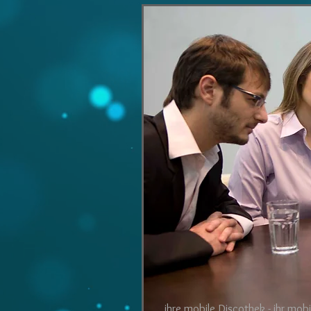
ihre mobile Discothek - ihr mobi