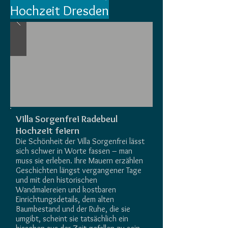
Hochzeit Dresden
Villa Sorgenfrei Radebeul
Hochzeit feiern
Die Schönheit der Villa Sorgenfrei lässt
sich schwer in Worte fassen – man
muss sie erleben. Ihre Mauern erzählen
Geschichten längst vergangener Tage
und mit den historischen
Wandmalereien und kostbaren
Einrichtungsdetails, dem alten
Baumbestand und der Ruhe, die sie
umgibt, scheint sie tatsächlich ein