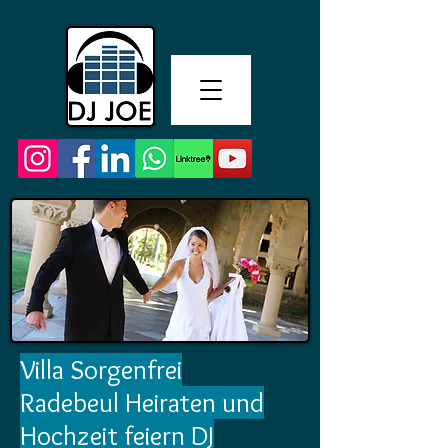
Villa Sorgenfrei
Radebeul
Heiraten und
Hochzeit feiern DJ