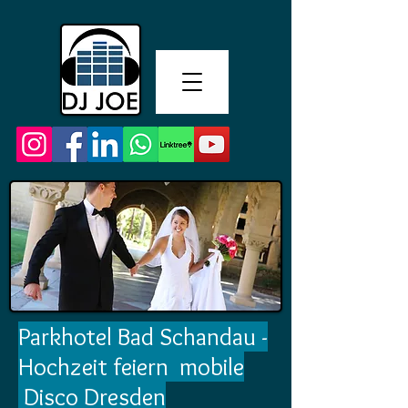
Parkhotel Bad Schandau -
Hochzeit feiern mobile
Disco Dresden