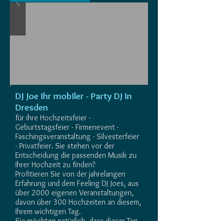
DJ Joe ihr mobiler - Party DJ in
Dresden
für ihre Hochzeitsfeier -
Geburtstagsfeier - Firmenevent -
Faschingsveranstaltung - Silvesterfeier
- Privatfeier. Sie stehen vor der
Entscheidung die passenden Musik zu
Ihrer Hochzeit zu finden?
Profitieren Sie von der jahrelangen
Erfahrung und dem Feeling DJ Joes, aus
über 2000 eigenen Veranstaltungen,
davon über 300 Hochzeiten an diesem,
Ihrem wichtigen Tag.
Sie möchten natürlich, dass dieser Tag