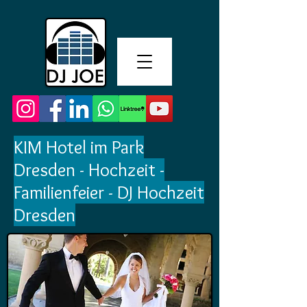
KIM Hotel im Park
Dresden - Hochzeit -
Familienfeier - DJ Hochzeit
Dresden