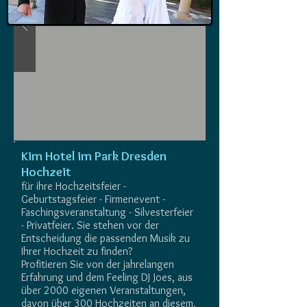
Kim Hotel im Park Dresden
Hochzeit
für ihre Hochzeitsfeier -
Geburtstagsfeier - Firmenevent -
Faschingsveranstaltung - Silvesterfeier
- Privatfeier. Sie stehen vor der
Entscheidung die passenden Musik zu
Ihrer Hochzeit zu finden?
Profitieren Sie von der jahrelangen
Erfahrung und dem Feeling DJ Joes, aus
über 2000 eigenen Veranstaltungen,
davon über 300 Hochzeiten an diesem,