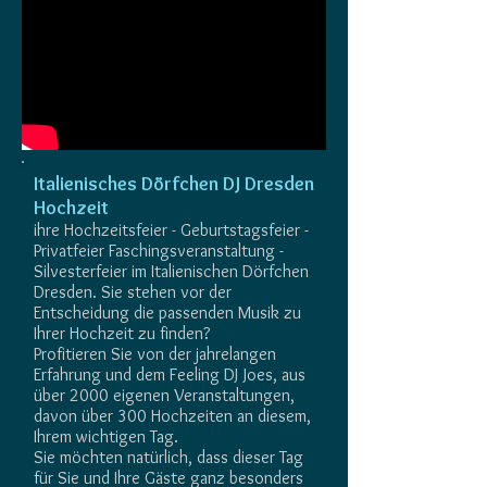
Italienisches Dörfchen DJ Dresden
Hochzeit
ihre Hochzeitsfeier - Geburtstagsfeier -
Privatfeier Faschingsveranstaltung -
Silvesterfeier im Italienischen Dörfchen
Dresden. Sie stehen vor der
Entscheidung die passenden Musik zu
Ihrer Hochzeit zu finden?
Profitieren Sie von der jahrelangen
Erfahrung und dem Feeling DJ Joes, aus
über 2000 eigenen Veranstaltungen,
davon über 300 Hochzeiten an diesem,
Ihrem wichtigen Tag.
Sie möchten natürlich, dass dieser Tag
für Sie und Ihre Gäste ganz besonders