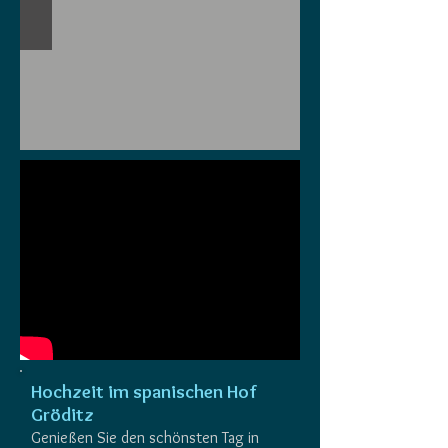
Hochzeit im spanischen Hof
Gröditz
Genießen Sie den schönsten Tag in