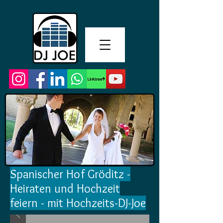
Spanischer Hof Gröditz -
Heiraten und Hochzeit
feiern - mit Hochzeits-DJ-Joe