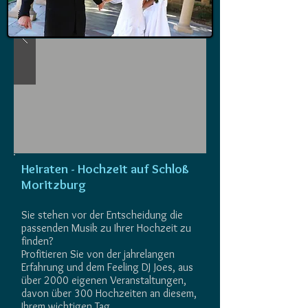
Heiraten - Hochzeit auf Schloß
Moritzburg
Sie stehen vor der Entscheidung die
passenden Musik zu Ihrer Hochzeit zu
finden?
Profitieren Sie von der jahrelangen
Erfahrung und dem Feeling DJ Joes, aus
über 2000 eigenen Veranstaltungen,
davon über 300 Hochzeiten an diesem,
Ihrem wichtigen Tag.