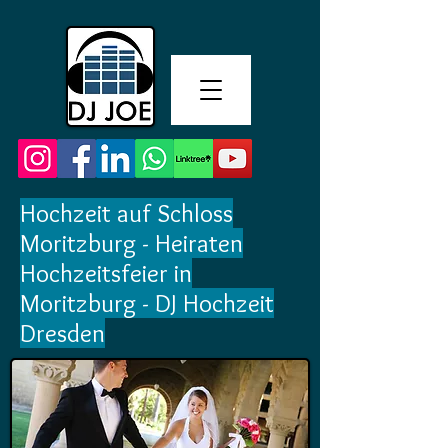
Hochzeit auf Schloss
Moritzburg - Heiraten
Hochzeitsfeier in
Moritzburg - DJ Hochzeit
Dresden