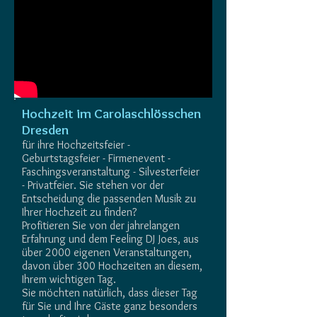
Hochzeit im Carolaschlösschen
Dresden
für ihre Hochzeitsfeier -
Geburtstagsfeier - Firmenevent -
Faschingsveranstaltung - Silvesterfeier
- Privatfeier. Sie stehen vor der
Entscheidung die passenden Musik zu
Ihrer Hochzeit zu finden?
Profitieren Sie von der jahrelangen
Erfahrung und dem Feeling DJ Joes, aus
über 2000 eigenen Veranstaltungen,
davon über 300 Hochzeiten an diesem,
Ihrem wichtigen Tag.
Sie möchten natürlich, dass dieser Tag
für Sie und Ihre Gäste ganz besonders