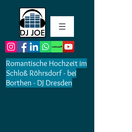
Romantische Hochzeit im
Schloß Röhrsdorf - bei
Borthen - DJ Dresden