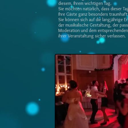
diesem, Ihrem wichtigen Tag.
Sie möchten natürlich, dass dieser Ta
Ihre Gäste ganz besonders traumhaft 
Sie können sich auf die langjährige E
der musikalische Gestaltung, der pas
Moderation und dem entsprechenden 
ihrer Veranstaltung sicher verlassen.