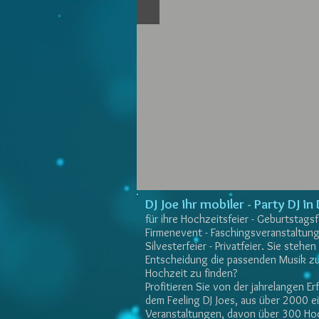
DJ Joe ihr mobiler - Party DJ i
für ihre Hochzeitsfeier - Geburtstagsfe
Firmenevent - Faschingsveranstaltung
Silvesterfeier - Privatfeier. Sie stehen
Entscheidung die passenden Musik zu
Hochzeit zu finden?
Profitieren Sie von der jahrelangen E
dem Feeling DJ Joes, aus über 2000 
Veranstaltungen, davon über 300 Ho