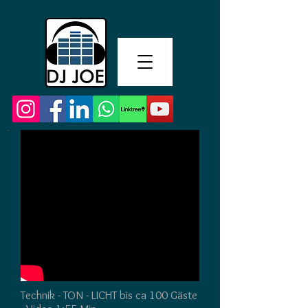
Technik - TON - LICHT bis ca 100 Gäste